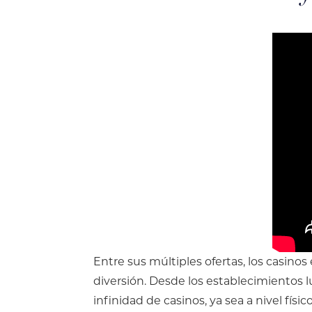
Entre sus múltiples ofertas, los casino
diversión. Desde los establecimientos 
infinidad de casinos, ya sea a nivel fí