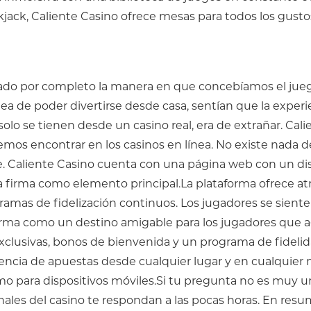
ackjack, Caliente Casino ofrece mesas para todos los gusto
rmado por completo la manera en que concebíamos el jueg
a de poder divertirse desde casa, sentían que la experie
olo se tienen desde un casino real, era de extrañar. Cali
s encontrar en los casinos en línea. No existe nada de
le. Caliente Casino cuenta con una página web con un 
e la firma como elemento principal.La plataforma ofrece 
mas de fidelización continuos. Los jugadores se sienten
forma como un destino amigable para los jugadores que ag
usivas, bonos de bienvenida y un programa de fidelida
riencia de apuestas desde cualquier lugar y en cualquier
o para dispositivos móviles.Si tu pregunta no es muy u
onales del casino te respondan a las pocas horas. En re