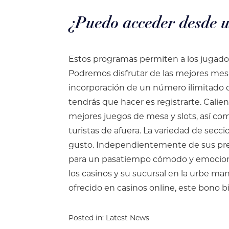
¿Puedo acceder desde u
Estos programas permiten a los jugado
Podremos disfrutar de las mejores mesa
incorporación de un número ilimitado de 
tendrás que hacer es registrarte. Calie
mejores juegos de mesa y slots, así com
turistas de afuera. La variedad de secc
gusto. Independientemente de sus prefe
para un pasatiempo cómodo y emociona
los casinos y su sucursal en la urbe ma
ofrecido en casinos online, este bono b
Posted in:
Latest News