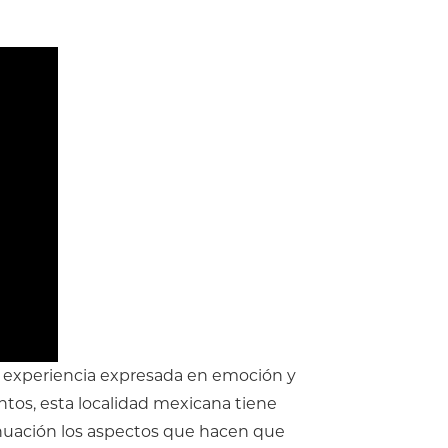
na experiencia expresada en emoción y
ntos, esta localidad mexicana tiene
ntinuación los aspectos que hacen que