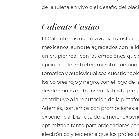
de la ruleta en vivo o el desafío del bl
Caliente Casino
El Caliente casino en vivo ha transfo
mexicanos, aunque agradados con la ide
un crupier real, con las emociones que s
opciones de entretenimiento que podemo
temática y audiovisual sea cuestionab
los colores rojo y negro, con el logo d
desde bonos de bienvenida hasta progra
contribuye a la reputación de la plata
Además, contamos con promociones excl
experiencia. Disfruta de la mejor expe
optimizada tanto para ordenadores com
electrónico y esperar a que los profesi