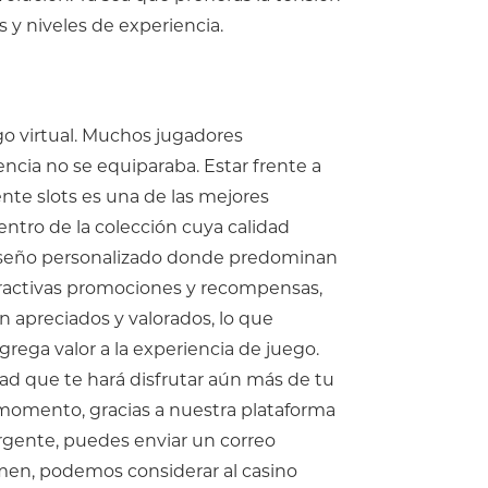
s y niveles de experiencia.
o virtual. Muchos jugadores
ncia no se equiparaba. Estar frente a
ente slots es una de las mejores
ntro de la colección cuya calidad
diseño personalizado donde predominan
atractivas promociones y recompensas,
 apreciados y valorados, lo que
rega valor a la experiencia de juego.
d que te hará disfrutar aún más de tu
 momento, gracias a nuestra plataforma
rgente, puedes enviar un correo
sumen, podemos considerar al casino