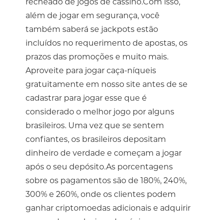
recheado de jogos de cassino.Com isso,
além de jogar em segurança, você
também saberá se jackpots estão
incluídos no requerimento de apostas, os
prazos das promoções e muito mais.
Aproveite para jogar caça-níqueis
gratuitamente em nosso site antes de se
cadastrar para jogar esse que é
considerado o melhor jogo por alguns
brasileiros. Uma vez que se sentem
confiantes, os brasileiros depositam
dinheiro de verdade e começam a jogar
após o seu depósito.As porcentagens
sobre os pagamentos são de 180%, 240%,
300% e 260%, onde os clientes podem
ganhar criptomoedas adicionais e adquirir