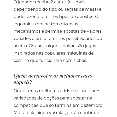
O jogador recebe 2 cartas (ou mais,
dependendo do tipo ou regras da mesa) e
pode fazer diferentes tipos de apostas. O
jogo roleta online tem diversos
mecanismos e permite apostas de valores
variados e em diferentes possibilidades de
acerto. Os caça-níqueis online são jogos
inspirados nas populares máquinas de
cassino que funcionam com fichas.
Quem desenvolve os melhores caça-
níqueis?
Onde ter as melhores odds e as melhores
variedades de opções para apostar na
competição que só termina em dezembro.
Muita bola ainda vai rolar, então continue