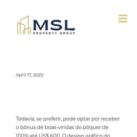
April 17, 2025
Termos e condições do
cassino
Todavia, se preferir, pode optar por receber
o bônus de boas-vindas do pôquer de
100% até US$ 600. O design gráfico do