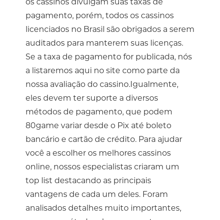
os cassinos divulgam suas taxas de
pagamento, porém, todos os cassinos
licenciados no Brasil são obrigados a serem
auditados para manterem suas licenças.
Se a taxa de pagamento for publicada, nós
a listaremos aqui no site como parte da
nossa avaliação do cassino.Igualmente,
eles devem ter suporte a diversos
métodos de pagamento, que podem
80game
variar desde o Pix até boleto
bancário e cartão de crédito. Para ajudar
você a escolher os melhores cassinos
online, nossos especialistas criaram um
top list destacando as principais
vantagens de cada um deles. Foram
analisados detalhes muito importantes,