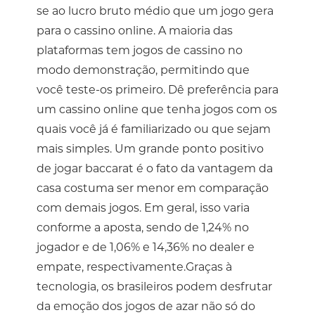
se ao lucro bruto médio que um jogo gera
para o cassino online. A maioria das
plataformas tem jogos de cassino no
modo demonstração, permitindo que
você teste-os primeiro. Dê preferência para
um cassino online que tenha jogos com os
quais você já é familiarizado ou que sejam
mais simples. Um grande ponto positivo
de jogar baccarat é o fato da vantagem da
casa costuma ser menor em comparação
com demais jogos. Em geral, isso varia
conforme a aposta, sendo de 1,24% no
jogador e de 1,06% e 14,36% no dealer e
empate, respectivamente.Graças à
tecnologia, os brasileiros podem desfrutar
da emoção dos jogos de azar não só do