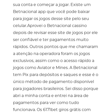
sua conta e começar a jogar. Existe um
Betnacional app que você pode baixar
para jogar os jogos desse site pelo seu
celular.Aprovei o Betnacional cassino
depois de revisar esse site de jogos por ele
ser confiável e ter pagamentos muito
rápidos. Outros pontos que me chamaram
a atenção na operadora foram os jogos
exclusivos, assim como o acesso rápido a
jogos como Aviator e Mines. A Betnacional
tem Pix para depósitos e saques e esse é o
único método de pagamento disponível
para jogadores brasileiros. Sei disso porque
abri a minha conta e entrei na área de
pagamentos para ver como tudo
funcionava. Os
6171bet
giros grátis com