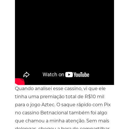
Quando analisei esse cassino, vi que ele
tinha uma premiação total de R$10 mil
para o jogo Aztec. O saque rápido com Pix
no cassino Betnacional também foi algo
que chamou a minha atenção. Sem mais