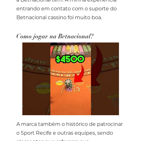
a Betnacional tem. A minha experiência
entrando em contato com o suporte do
Betnacional cassino foi muito boa.
Como jogar na Betnacional?
A marca também o histórico de patrocinar
o Sport Recife e outras equipes, sendo