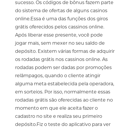
sucesso. Os códigos de bônus fazem parte
do sistema de ofertas de alguns casinos
online.Essa é uma das funções dos giros
grátis oferecidos pelos cassinos online.
Após liberar esse presente, você pode
jogar mais, sem mexer no seu saldo de
depósito. Existem várias formas de adquirir
os rodadas grátis nos cassinos online. As
rodadas podem ser dadas por promoções
relâmpagos, quando o cliente atingir
alguma meta estabelecida pela operadora,
em sorteios. Por isso, normalmente essas
rodadas grátis são oferecidas ao cliente no
momento em que ele aceita fazer o
cadastro no site e realiza seu primeiro
depósito.Fiz o teste do aplicativo para ver