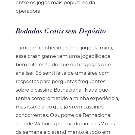
entre os jogos mais populares da
operadora.
Rodadas Grátis sem Depósito
Também conhecido como jogo da mina,
esse crash game tem uma jogabilidade
bem diferente do que outros jogos que
analisei. Só senti falta de uma área com
respostas para perguntas frequentes
sobre o cassino Betnacional. Nada que
tenha comprometido a minha experiência,
mas isso é algo que já vi em cassinos
concorrentes. O suporte da Betnacional
atende 24 horas por dia durante os 7 dias
da semana e o atendimento é todo em