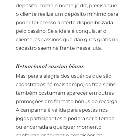
depósito, como o nome já diz, precisa que
o cliente realize um depósito mínimo para
poder ter acesso à oferta disponibilizada
pelo cassino. Se a ideia é conquistar o
cliente, os cassinos que dão giros grátis no
cadastro saem na frente nessa luta.
Betnacional cassino bônus
Mas, para a alegria dos usuários que são
cadastrados há mais tempo, os free spins
também costumam aparecer em outras
promoções em formato bônus de recarga.
A campanha é válida para apostas nos
jogos participantes e poderá ser alterada
ou encerrada a qualquer momento,
conforme os termos e condições da