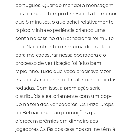
português. Quando mandei a mensagem
para o chat, o tempo de resposta foi menor
que 5 minutos, o que achei relativamente
rápido.Minha experiência criando uma
conta no cassino da Betnacional foi muito
boa. Não enfrentei nenhuma dificuldade
para me cadastrar nessa operadora e o
processo de verificação foi feito bem
rapidinho. Tudo que você precisava fazer
era apostar a partir de 1 real e participar das
rodadas. Com isso, a premiação seria
distribuída aleatoriamente com um pop-
up na tela dos vencedores. Os Prize Drops
da Betnacional são promoções que
oferecem prêmios em dinheiro aos
jogadores.Os fãs dos cassinos online têm à