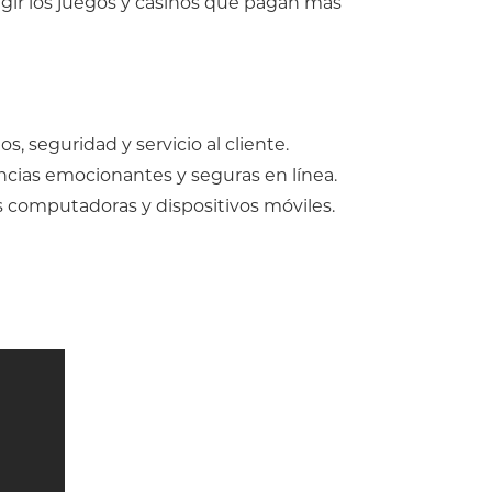
legir los juegos y casinos que pagan más
 seguridad y servicio al cliente.
ncias emocionantes y seguras en línea.
as computadoras y dispositivos móviles.