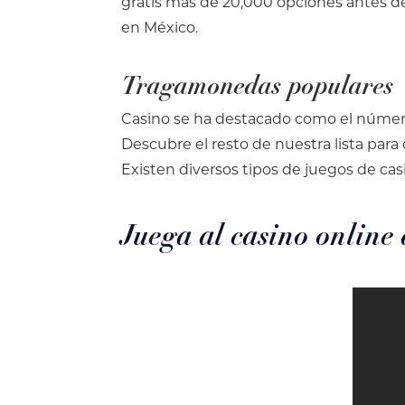
gratis más de 20,000 opciones antes de 
en México.
Tragamonedas populares
Casino se ha destacado como el número 
Descubre el resto de nuestra lista par
Existen diversos tipos de juegos de cas
Juega al casino online