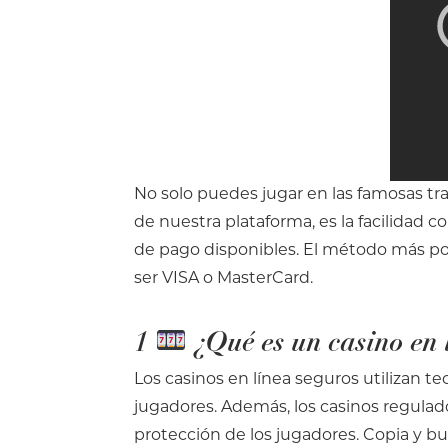
No solo puedes jugar en las famosas tra
de nuestra plataforma, es la facilidad 
de pago disponibles. El método más pop
ser VISA o MasterCard.
1
¿Qué es un casino en 
Los casinos en línea seguros utilizan t
jugadores. Además, los casinos regulado
protección de los jugadores. Copia y bus