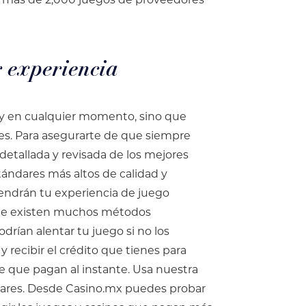
e más de 2,000 juegos de proveedores
r experiencia
r y en cualquier momento, sino que
s. Para asegurarte de que siempre
detallada y revisada de los mejores
ándares más altos de calidad y
ndrán tu experiencia de juego
 que existen muchos métodos
rían alentar tu juego si no los
 recibir el crédito que tienes para
ne que pagan al instante. Usa nuestra
lares. Desde Casino.mx puedes probar