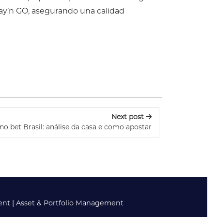
lay’n GO, asegurando una calidad
Next post
no bet Brasil: análise da casa e como apostar
ent
|
Asset & Portfolio Management