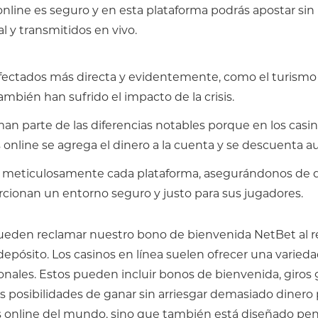
no online es seguro y en esta plataforma podrás apostar s
l y transmitidos en vivo.
fectados más directa y evidentemente, como el turismo y 
mbién han sufrido el impacto de la crisis.
parte de las diferencias notables porque en los casinos 
 online se agrega el dinero a la cuenta y se descuenta
r meticulosamente cada plataforma, asegurándonos de qu
cionan un entorno seguro y justo para sus jugadores.
ueden reclamar nuestro bono de bienvenida NetBet al reg
r depósito. Los casinos en línea suelen ofrecer una vari
onales. Estos pueden incluir bonos de bienvenida, giros g
 posibilidades de ganar sin arriesgar demasiado dinero
nos online del mundo, sino que también está diseñado p