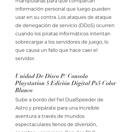
manipularlas para que compartan
información personal que luego pueden
usar en su contra. Los ataques de ataque
de denegación de servicio (DDoS) ocurren
cuando los piratas informáticos intentan
sobrecargar a los servidores de juego, lo
que causa un fallo que hace caer el
servidor.
Unidad De Disco P/ Consola
Playstation 5 Edición Digital Ps5 Color
Blanco
Sube a bordo del fiel DualSpeeder de
Astro y prepárate para una increíble
aventura a través de mundos
espectaculares llenos de diversión,