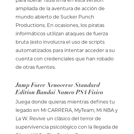
para liberar Tsushima en esta versión
ampliada de la aventura de acción de
mundo abierto de Sucker Punch
Productions. En ocasiones, los piratas
informáticos utilizan ataques de fuerza
bruta (esto involucra el uso de scripts
automatizados para intentar acceder a su
cuenta con credenciales que han robado
de otras fuentes.
Jump Force Xenoverse Standard
Edition Bandai Namco PS4 Físico
Juega donde quieras mientras defines tu
legado en Mi CARRERA, MyTeam, Mi NBA y
La W. Revive un clásico del terror de
supervivencia psicológico con la llegada de