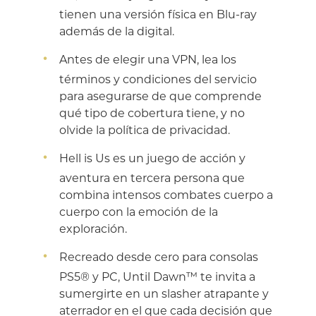
tienen una versión física en Blu-ray
además de la digital.
Antes de elegir una VPN, lea los
términos y condiciones del servicio
para asegurarse de que comprende
qué tipo de cobertura tiene, y no
olvide la política de privacidad.
Hell is Us es un juego de acción y
aventura en tercera persona que
combina intensos combates cuerpo a
cuerpo con la emoción de la
exploración.
Recreado desde cero para consolas
PS5® y PC, Until Dawn™ te invita a
sumergirte en un slasher atrapante y
aterrador en el que cada decisión que