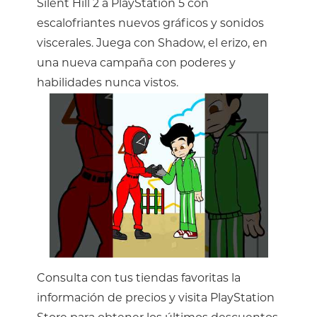
Silent Hill 2 a PlayStation 5 con
escalofriantes nuevos gráficos y sonidos
viscerales. Juega con Shadow, el erizo, en
una nueva campaña con poderes y
habilidades nunca vistos.
Consulta con tus tiendas favoritas la
información de precios y visita PlayStation