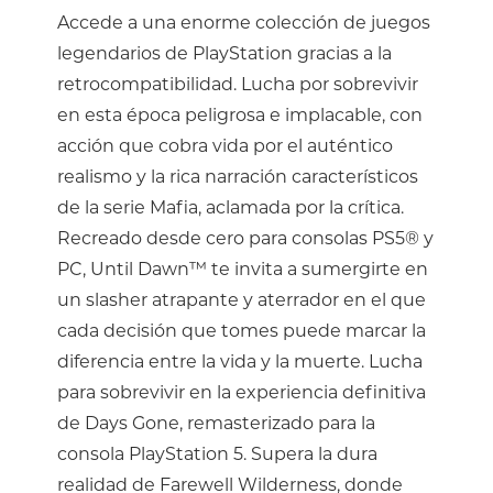
Accede a una enorme colección de juegos
legendarios de PlayStation gracias a la
retrocompatibilidad. Lucha por sobrevivir
en esta época peligrosa e implacable, con
acción que cobra vida por el auténtico
realismo y la rica narración característicos
de la serie Mafia, aclamada por la crítica.
Recreado desde cero para consolas PS5® y
PC, Until Dawn™ te invita a sumergirte en
un slasher atrapante y aterrador en el que
cada decisión que tomes puede marcar la
diferencia entre la vida y la muerte. Lucha
para sobrevivir en la experiencia definitiva
de Days Gone, remasterizado para la
consola PlayStation 5. Supera la dura
realidad de Farewell Wilderness, donde