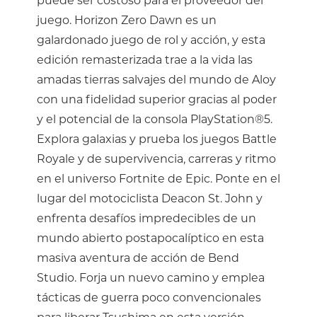
puede ser costoso para el proveedor del
juego. Horizon Zero Dawn es un
galardonado juego de rol y acción, y esta
edición remasterizada trae a la vida las
amadas tierras salvajes del mundo de Aloy
con una fidelidad superior gracias al poder
y el potencial de la consola PlayStation®5.
Explora galaxias y prueba los juegos Battle
Royale y de supervivencia, carreras y ritmo
en el universo Fortnite de Epic. Ponte en el
lugar del motociclista Deacon St. John y
enfrenta desafíos impredecibles de un
mundo abierto postapocalíptico en esta
masiva aventura de acción de Bend
Studio. Forja un nuevo camino y emplea
tácticas de guerra poco convencionales