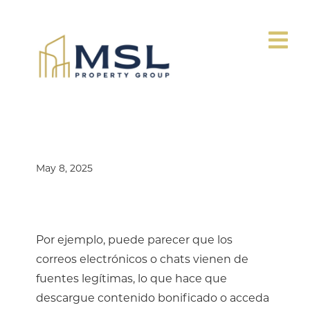
May 8, 2025
Envío
Por ejemplo, puede parecer que los
correos electrónicos o chats vienen de
fuentes legítimas, lo que hace que
descargue contenido bonificado o acceda