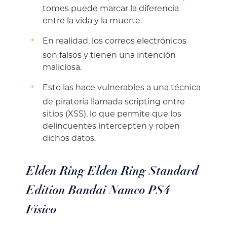
tomes puede marcar la diferencia
entre la vida y la muerte.
En realidad, los correos electrónicos
son falsos y tienen una intención
maliciosa.
Esto las hace vulnerables a una técnica
de piratería llamada scripting entre
sitios (XSS), lo que permite que los
delincuentes intercepten y roben
dichos datos.
Elden Ring Elden Ring Standard
Edition Bandai Namco PS4
Físico