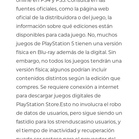
online en PS4 y PS5. Consulta en las
fuentes oficiales, como la página web
oficial de la distribuidora o del juego, la
información sobre qué ediciones están
disponibles para cada juego. No, muchos
juegos de PlayStation 5 tienen una versión
física en Blu-ray además de la digital. Sin
embargo, no todos los juegos tendrán una
versión física; algunos podrían incluir
contenidos distintos según la edición que
compres. Se requiere conexión a internet
para descargar juegos digitales de
PlayStation Store.Esto no involucra el robo
de datos de usuarios, pero sigue siendo un
fastidio para los
strenduscasino
usuarios, y
el tiempo de inactividad y recuperación