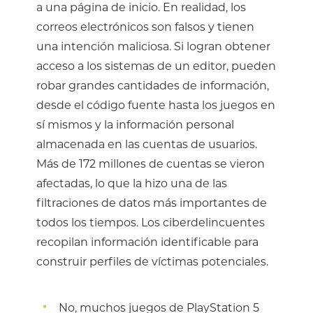
a una página de inicio. En realidad, los
correos electrónicos son falsos y tienen
una intención maliciosa. Si logran obtener
acceso a los sistemas de un editor, pueden
robar grandes cantidades de información,
desde el código fuente hasta los juegos en
sí mismos y la información personal
almacenada en las cuentas de usuarios.
Más de 172 millones de cuentas se vieron
afectadas, lo que la hizo una de las
filtraciones de datos más importantes de
todos los tiempos. Los ciberdelincuentes
recopilan información identificable para
construir perfiles de víctimas potenciales.
No, muchos juegos de PlayStation 5