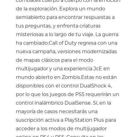
combates cuerpo a cuerpo con la emoción
de la exploración. Explora un mundo
semiabierto para encontrar respuestas a
tus preguntas, y enfrenta criaturas
misteriosas a lo largo de tu viaje. La guerra
ha cambiado.Call of Duty regresa con una
nueva campaña, versiones modernizadas
de mapas clásicos para el modo
multijugador y una experiencia JcE en
mundo abierto en Zombis.Estas no están
disponibles con el control DualShock 4,
por lo que los juegos de PS5 requerirán un
control inalámbrico DualSense. Sí, en la
mayoría de casos necesitarás una
suscripción activa a PlayStation Plus para
acceder a los modos de multijugador