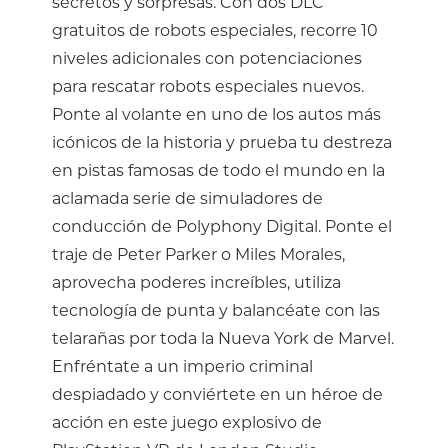
secretos y sorpresas. Con dos DLC
gratuitos de robots especiales, recorre 10
niveles adicionales con potenciaciones
para rescatar robots especiales nuevos.
Ponte al volante en uno de los autos más
icónicos de la historia y prueba tu destreza
en pistas famosas de todo el mundo en la
aclamada serie de simuladores de
conducción de Polyphony Digital. Ponte el
traje de Peter Parker o Miles Morales,
aprovecha poderes increíbles, utiliza
tecnología de punta y balancéate con las
telarañas por toda la Nueva York de Marvel.
Enfréntate a un imperio criminal
despiadado y conviértete en un héroe de
acción en este juego explosivo de