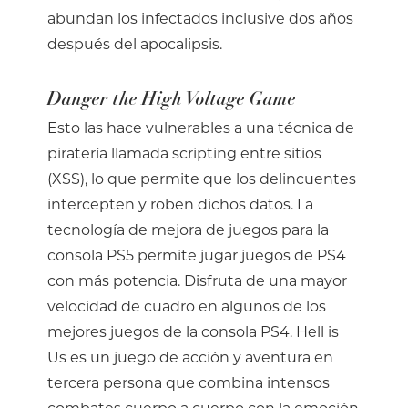
abundan los infectados inclusive dos años
después del apocalipsis.
Danger the High Voltage Game
Esto las hace vulnerables a una técnica de
piratería llamada scripting entre sitios
(XSS), lo que permite que los delincuentes
intercepten y roben dichos datos. La
tecnología de mejora de juegos para la
consola PS5 permite jugar juegos de PS4
con más potencia. Disfruta de una mayor
velocidad de cuadro en algunos de los
mejores juegos de la consola PS4. Hell is
Us es un juego de acción y aventura en
tercera persona que combina intensos