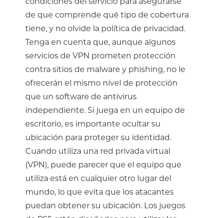
condiciones del servicio para asegurarse
de que comprende qué tipo de cobertura
tiene, y no olvide la política de privacidad.
Tenga en cuenta que, aunque algunos
servicios de VPN prometen protección
contra sitios de malware y phishing, no le
ofrecerán el mismo nivel de protección
que un software de antivirus
independiente. Si juega en un equipo de
escritorio, es importante ocultar su
ubicación para proteger su identidad.
Cuando utiliza una red privada virtual
(VPN), puede parecer que el equipo que
utiliza está en cualquier otro lugar del
mundo, lo que evita que los atacantes
puedan obtener su ubicación. Los juegos