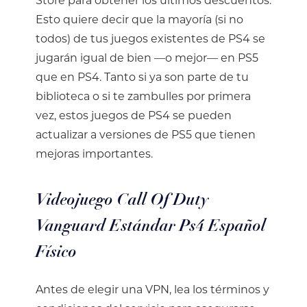
Store para obtener los últimos descuentos.
Esto quiere decir que la mayoría (si no
todos) de tus juegos existentes de PS4 se
jugarán igual de bien —o mejor— en PS5
que en PS4. Tanto si ya son parte de tu
biblioteca o si te zambulles por primera
vez, estos juegos de PS4 se pueden
actualizar a versiones de PS5 que tienen
mejoras importantes.
Videojuego Call Of Duty
Vanguard Estándar Ps4 Español
Físico
Antes de elegir una VPN, lea los términos y