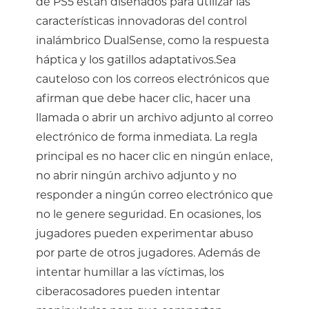
de PS5 están diseñados para utilizar las
características innovadoras del control
inalámbrico DualSense, como la respuesta
háptica y los gatillos adaptativos.Sea
cauteloso con los correos electrónicos que
afirman que debe hacer clic, hacer una
llamada o abrir un archivo adjunto al correo
electrónico de forma inmediata. La regla
principal es no hacer clic en ningún enlace,
no abrir ningún archivo adjunto y no
responder a ningún correo electrónico que
no le genere seguridad. En ocasiones, los
jugadores pueden experimentar abuso
por parte de otros jugadores. Además de
intentar humillar a las víctimas, los
ciberacosadores pueden intentar