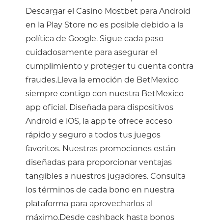
Descargar el Casino Mostbet para Android
en la Play Store no es posible debido a la
política de Google. Sigue cada paso
cuidadosamente para asegurar el
cumplimiento y proteger tu cuenta contra
fraudes.Lleva la emoción de BetMexico
siempre contigo con nuestra BetMexico
app oficial. Diseñada para dispositivos
Android e iOS, la app te ofrece acceso
rápido y seguro a todos tus juegos
favoritos. Nuestras promociones están
diseñadas para proporcionar ventajas
tangibles a nuestros jugadores. Consulta
los términos de cada bono en nuestra
plataforma para aprovecharlos al
máximo.Desde cashback hasta bonos