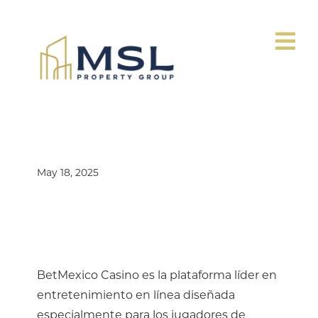
May 18, 2025
¿Cómo registrarte en
BetMexico?
BetMexico Casino es la plataforma líder en
entretenimiento en línea diseñada
especialmente para los jugadores de