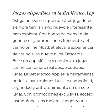
Juegos disponibles en la BetMexico App
Así, garantizamos que nuestros jugadores
siempre tengan algo nuevo e interesante
para explorar. Con bonos de bienvenida
generosos y promociones frecuentes, el
casino online Mostbet eleva la experiencia
de casino a un nuevo nivel. Descarga
Betsson app México y comienza a jugar
casino con dinero real desde cualquier
lugar. La Bet Mexico App es la herramienta
perfecta para quienes buscan comodidad,
seguridad y entretenimiento en un solo
lugar. Con promociones exclusivas, acceso
instantáneo a los mejores juegos y una