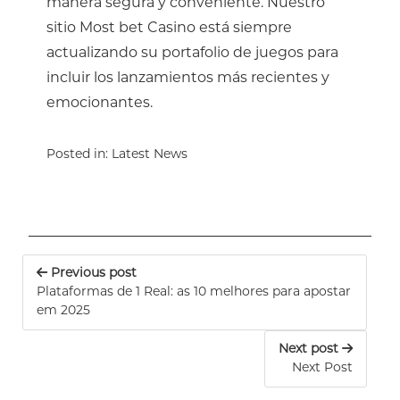
manera segura y conveniente. Nuestro
sitio Most bet Casino está siempre
actualizando su portafolio de juegos para
incluir los lanzamientos más recientes y
emocionantes.
Posted in:
Latest News
Previous post
Plataformas de 1 Real: as 10 melhores para apostar
em 2025
Next post
Next Post