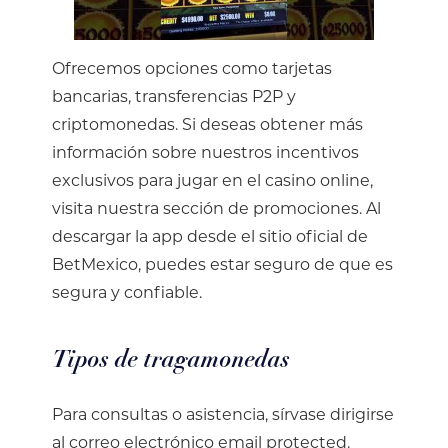
Ofrecemos opciones como tarjetas
bancarias, transferencias P2P y
criptomonedas. Si deseas obtener más
información sobre nuestros incentivos
exclusivos para jugar en el casino online,
visita nuestra sección de promociones. Al
descargar la app desde el sitio oficial de
BetMexico, puedes estar seguro de que es
segura y confiable.
Tipos de tragamonedas
Para consultas o asistencia, sírvase dirigirse
al correo electrónico email protected.