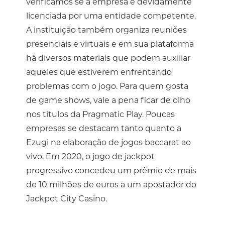
verificamos se a empresa é devidamente
licenciada por uma entidade competente.
A instituição também organiza reuniões
presenciais e virtuais e em sua plataforma
há diversos materiais que podem auxiliar
aqueles que estiverem enfrentando
problemas com o jogo. Para quem gosta
de game shows, vale a pena ficar de olho
nos títulos da Pragmatic Play. Poucas
empresas se destacam tanto quanto a
Ezugi na elaboração de jogos baccarat ao
vivo. Em 2020, o jogo de jackpot
progressivo concedeu um prêmio de mais
de 10 milhões de euros a um apostador do
Jackpot City Casino.