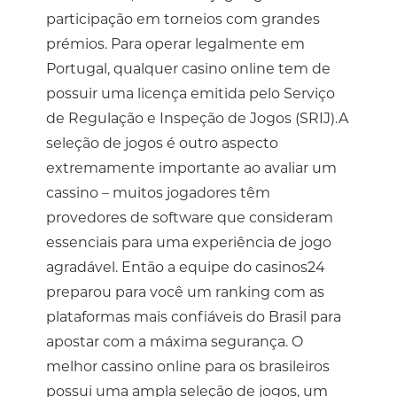
participação em torneios com grandes
prémios. Para operar legalmente em
Portugal, qualquer casino online tem de
possuir uma licença emitida pelo Serviço
de Regulação e Inspeção de Jogos (SRIJ).A
seleção de jogos é outro aspecto
extremamente importante ao avaliar um
cassino – muitos jogadores têm
provedores de software que consideram
essenciais para uma experiência de jogo
agradável. Então a equipe do casinos24
preparou para você um ranking com as
plataformas mais confiáveis do Brasil para
apostar com a máxima segurança. O
melhor cassino online para os brasileiros
possui uma ampla seleção de jogos, um