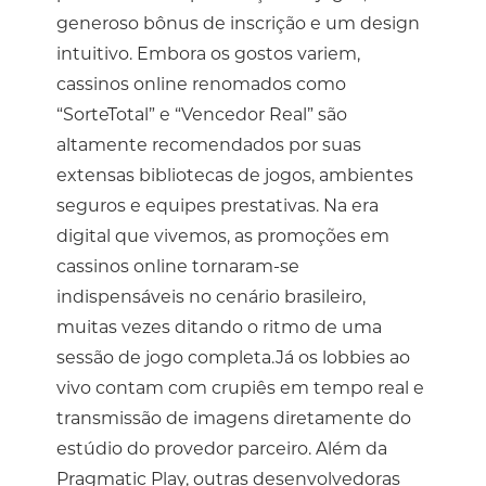
generoso bônus de inscrição e um design
intuitivo. Embora os gostos variem,
cassinos online renomados como
“SorteTotal” e “Vencedor Real” são
altamente recomendados por suas
extensas bibliotecas de jogos, ambientes
seguros e equipes prestativas. Na era
digital que vivemos, as promoções em
cassinos online tornaram-se
indispensáveis no cenário brasileiro,
muitas vezes ditando o ritmo de uma
sessão de jogo completa.Já os lobbies ao
vivo contam com crupiês em tempo real e
transmissão de imagens diretamente do
estúdio do provedor parceiro. Além da
Pragmatic Play, outras desenvolvedoras