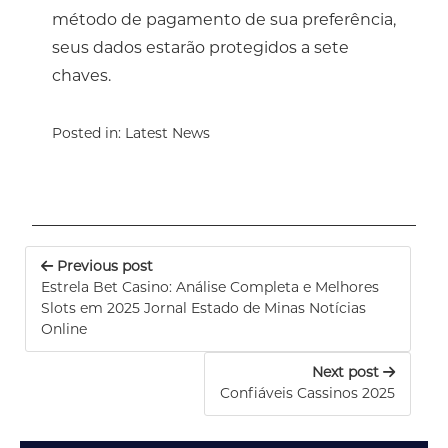
método de pagamento de sua preferência,
seus dados estarão protegidos a sete
chaves.
Posted in:
Latest News
Previous post
Estrela Bet Casino: Análise Completa e Melhores
Slots em 2025 Jornal Estado de Minas Notícias
Online
Next post
Confiáveis Cassinos 2025