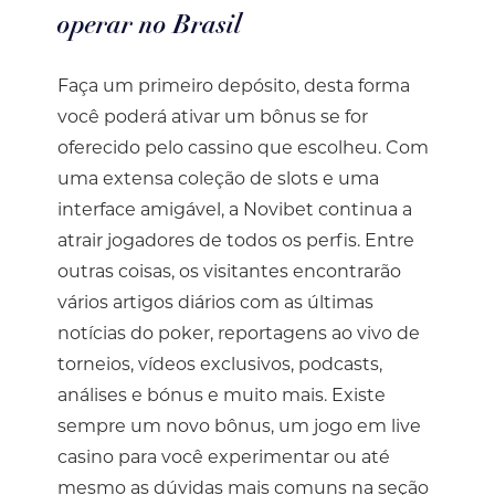
operar no Brasil
Faça um primeiro depósito, desta forma
você poderá ativar um bônus se for
oferecido pelo cassino que escolheu. Com
uma extensa coleção de slots e uma
interface amigável, a Novibet continua a
atrair jogadores de todos os perfis. Entre
outras coisas, os visitantes encontrarão
vários artigos diários com as últimas
notícias do poker, reportagens ao vivo de
torneios, vídeos exclusivos, podcasts,
análises e bónus e muito mais. Existe
sempre um novo bônus, um jogo em live
casino para você experimentar ou até
mesmo as dúvidas mais comuns na seção