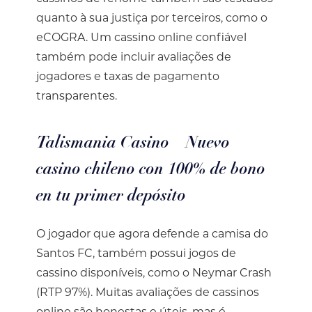
quanto à sua justiça por terceiros, como o
eCOGRA. Um cassino online confiável
também pode incluir avaliações de
jogadores e taxas de pagamento
transparentes.
Talismania Casino – Nuevo
casino chileno con 100% de bono
en tu primer depósito
O jogador que agora defende a camisa do
Santos FC, também possui jogos de
cassino disponíveis, como o Neymar Crash
(RTP 97%). Muitas avaliações de cassinos